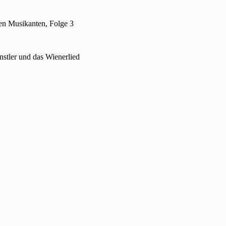
gen Musikanten, Folge 3
nstler und das Wienerlied