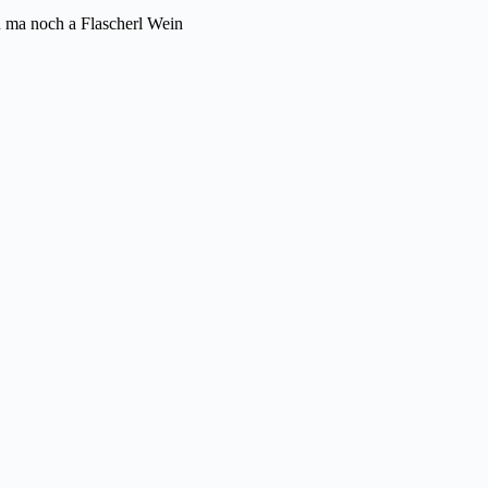
'n ma noch a Flascherl Wein