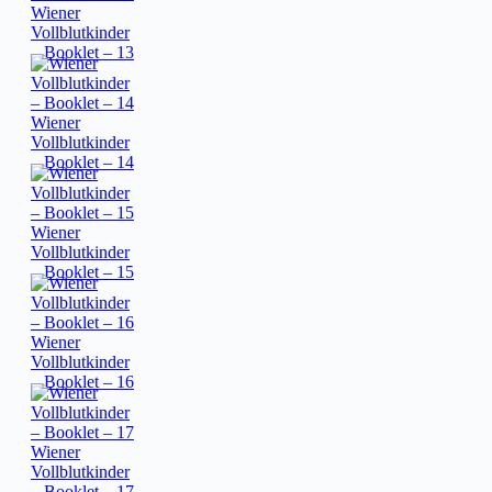
Wiener
Vollblutkinder
– Booklet – 13
Wiener
Vollblutkinder
– Booklet – 14
Wiener
Vollblutkinder
– Booklet – 15
Wiener
Vollblutkinder
– Booklet – 16
Wiener
Vollblutkinder
– Booklet – 17