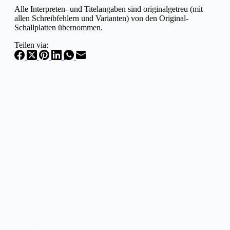
Alle Interpreten- und Titelangaben sind originalgetreu (mit
allen Schreibfehlern und Varianten) von den Original-
Schallplatten übernommen.
Teilen via: