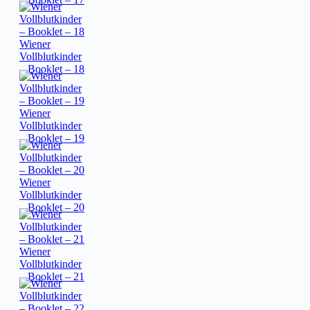
Wiener
Vollblutkinder
– Booklet – 18
Wiener
Vollblutkinder
– Booklet – 19
Wiener
Vollblutkinder
– Booklet – 20
Wiener
Vollblutkinder
– Booklet – 21