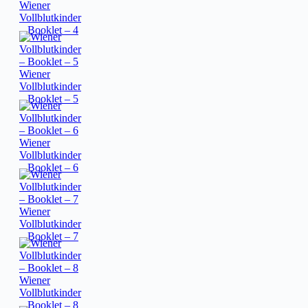
Wiener
Vollblutkinder
– Booklet – 4
Wiener
Vollblutkinder
– Booklet – 5
Wiener
Vollblutkinder
– Booklet – 6
Wiener
Vollblutkinder
– Booklet – 7
Wiener
Vollblutkinder
– Booklet – 8