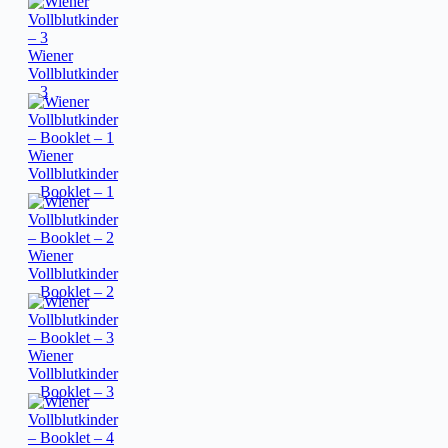
Wiener
Vollblutkinder
– 3
Wiener
Vollblutkinder
– Booklet – 1
Wiener
Vollblutkinder
– Booklet – 2
Wiener
Vollblutkinder
– Booklet – 3