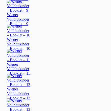
Wiener
Vollblutkinder
– Booklet – 9
Wiener
Vollblutkinder
– Booklet – 10
Wiener
Vollblutkinder
– Booklet – 11
Wiener
Vollblutkinder
– Booklet – 12