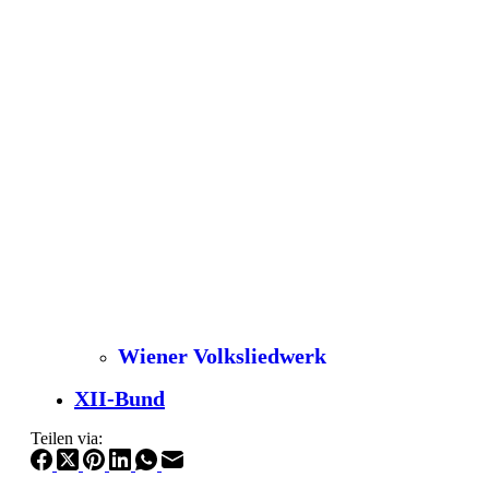
Wiener Volksliedwerk
XII-Bund
Teilen via: