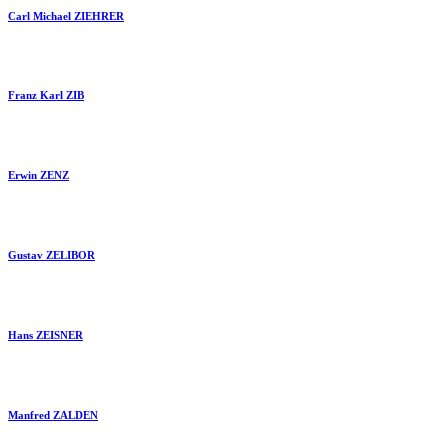
Carl Michael ZIEHRER
Franz Karl ZIB
Erwin ZENZ
Gustav ZELIBOR
Hans ZEISNER
Manfred ZALDEN