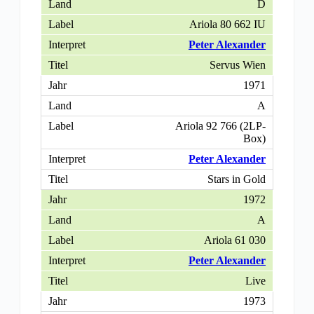
D
Ariola 80 662 IU
Peter Alexander
Servus Wien
1971
A
Ariola 92 766 (2LP-
Box)
Peter Alexander
Stars in Gold
1972
A
Ariola 61 030
Peter Alexander
Live
1973