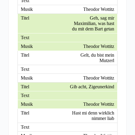
Theodor Wottitz
Geh, sag mir
Maximilian, was hast
du mit dem Bart getan
Theodor Wottitz
Gelt, du bist mein
Mutzerl
Theodor Wottitz
Gib acht, Zigeunerkind
Theodor Wottitz
Hast mi denn wirklich
nimmer liab