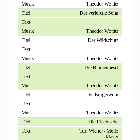
Theodor Wottitz
Der verlorene Sohn
Theodor Wottitz
Der Wildschütz
Theodor Wottitz
Die Blumenliesel
Theodor Wottitz
Die Bürgerwehr
Theodor Wottitz
Die Electrische
Turl Wiener / Moriz
Mayer