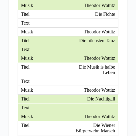
Theodor Wottitz
Die Fichte
Theodor Wottitz
Die höchsten Tanz
Theodor Wottitz
Die Musik is halbe
Leben
Theodor Wottitz
Die Nachtigall
Theodor Wottitz
Die Wiener
Bürgerwehr, Marsch