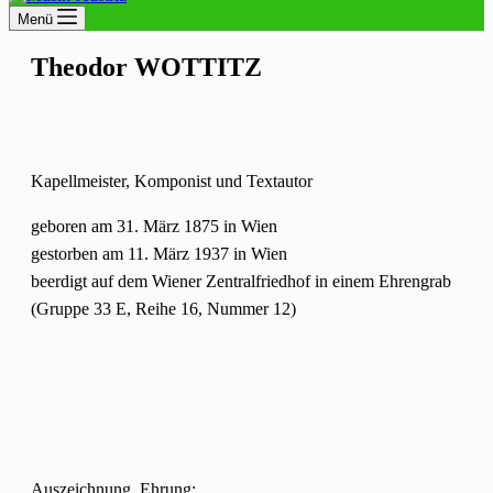
Menü
Theodor WOTTITZ
Kapellmeister, Komponist und Textautor
geboren am 31. März 1875 in Wien
gestorben am 11. März 1937 in Wien
beerdigt auf dem Wiener Zentralfriedhof in einem Ehrengrab
(Gruppe 33 E, Reihe 16, Nummer 12)
Auszeichnung, Ehrung: