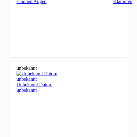
schönen Augen
Klampfen
unbekannt
Unbekannt Datum
unbekannt