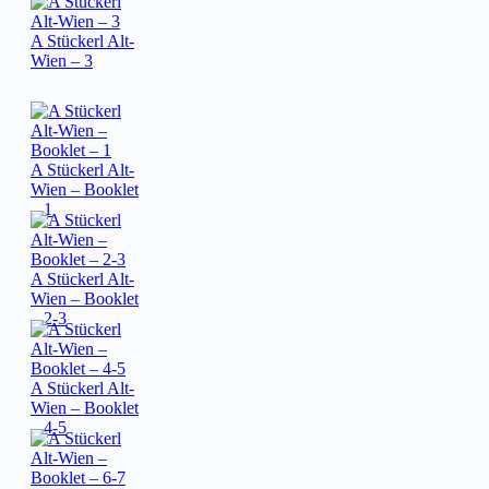
A Stückerl Alt-
Wien – 3
A Stückerl Alt-
Wien – Booklet
– 1
A Stückerl Alt-
Wien – Booklet
– 2-3
A Stückerl Alt-
Wien – Booklet
– 4-5