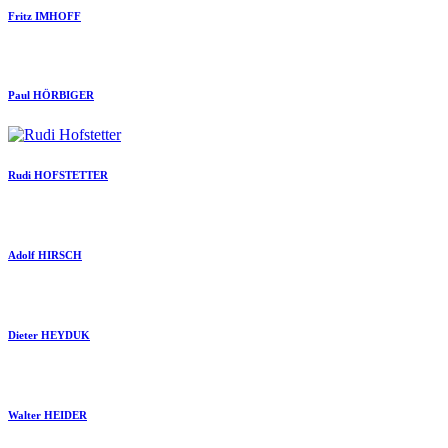
Fritz IMHOFF
Paul HÖRBIGER
Rudi HOFSTETTER
Adolf HIRSCH
Dieter HEYDUK
Walter HEIDER