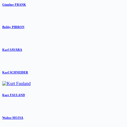
Günther FRANK
Bobby PIRRON
Karl SAVARA
Karl SCHNEIDER
Kurt FAULAND
Walter HOJSA