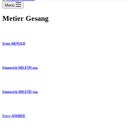
Menü
Metier
Gesang
Ernst ARNOLD
Emmerich ARLETH sen.
Emmerich ARLETH jun.
Ferry ANDREE