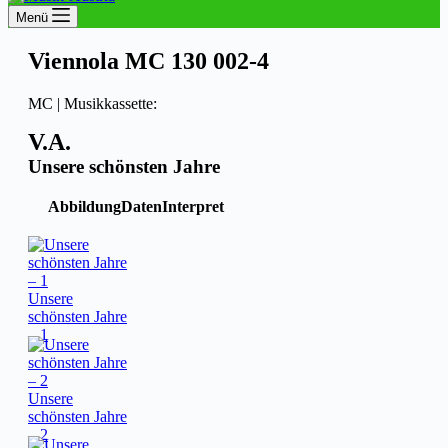
Menü
Viennola MC 130 002-4
MC | Musikkassette:
V.A.
Unsere schönsten Jahre
Abbildung
Daten
Interpret
Unsere
schönsten Jahre
– 1
Unsere
schönsten Jahre
– 2