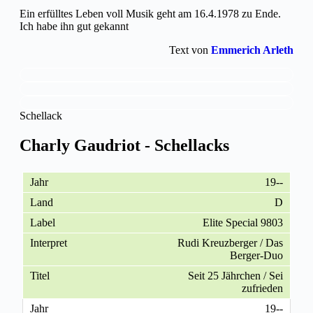
Ein erfülltes Leben voll Musik geht am 16.4.1978 zu Ende.
Ich habe ihn gut gekannt
Text von
Emmerich Arleth
Schellack
Charly Gaudriot - Schellacks
19--
D
Elite Special 9803
Rudi Kreuzberger / Das
Berger-Duo
Seit 25 Jährchen / Sei
zufrieden
19--