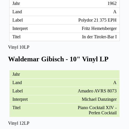
1962
A
Polydor 21 375 EPH
Fritz Hemetsberger
In der Tiroler-Bar I
Vinyl 10LP
Waldemar Gibisch - 10" Vinyl LP
A
Amadeo AVRS 8073
Michael Danzinger
Piano Cocktail XIV -
Perlen Cocktail
Vinyl 12LP