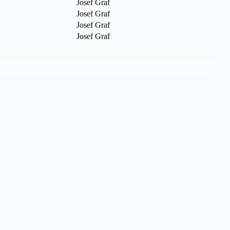
Josef Graf
Josef Graf
Josef Graf
Josef Graf