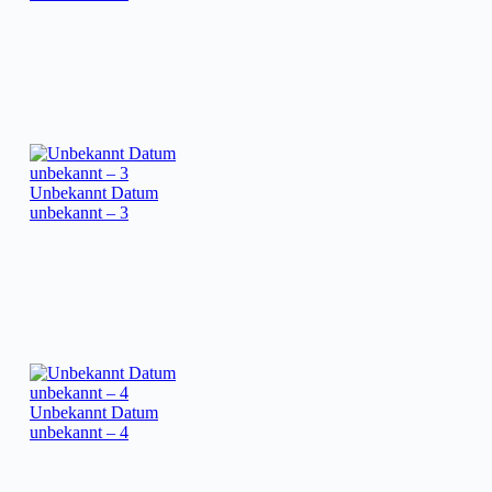
Unbekannt Datum
unbekannt – 3
Unbekannt Datum
unbekannt – 4