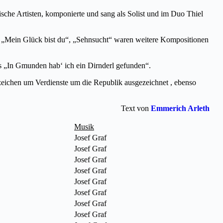
ische Artisten, komponierte und sang als Solist und im Duo Thiel
, „Mein Glück bist du“, „Sehnsucht“ waren weitere Kompositionen
s „In Gmunden hab‘ ich ein Dirnderl gefunden“.
zeichen um Verdienste um die Republik ausgezeichnet , ebenso
Text von
Emmerich Arleth
Musik
Josef Graf
Josef Graf
Josef Graf
Josef Graf
Josef Graf
Josef Graf
Josef Graf
Josef Graf