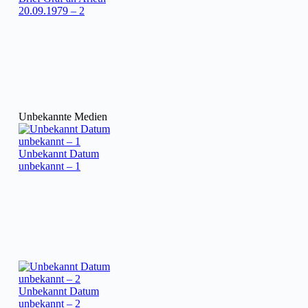
20.09.1979 – 2
Unbekannte Medien
Unbekannt Datum
unbekannt – 1
Unbekannt Datum
unbekannt – 2