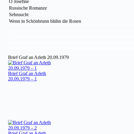
O Josefine
Russische Romanze
Sehnsucht
Wenn in Schönbrunn blühn die Rosen
Brief Graf an Arleth 20.09.1979
Brief Graf an Arleth
20.09.1979 – 1
Brief Graf an Arleth