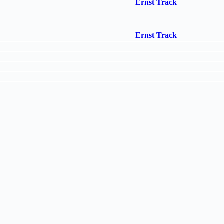
Ernst Track
Ernst Track