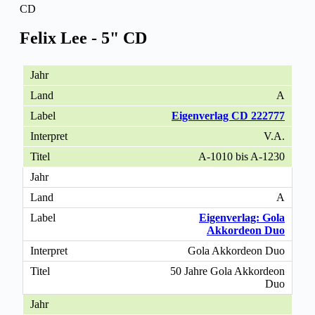
CD
Felix Lee - 5" CD
A
Eigenverlag CD 222777
V.A.
A-1010 bis A-1230
A
Eigenverlag: Gola
Akkordeon Duo
Gola Akkordeon Duo
50 Jahre Gola Akkordeon
Duo