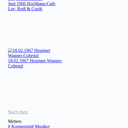
Juni 1966 Hochhaus-Cafe,
Lee, Redl & Cozik
18.02.1967 Heuriger Wagner-
Cobenzl
Nach oben
Metiers
#
Komponist
#
Musiker