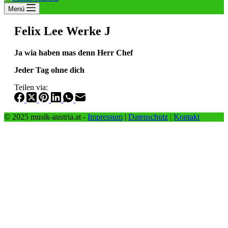
Menü
Felix Lee Werke J
Ja wia haben mas denn Herr Chef
Jeder Tag ohne dich
Teilen via:
© 2025 musik-austria.at -
Impressum
|
Datenschutz
|
Kontakt