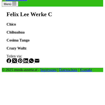
Menü
Felix Lee Werke C
Chico
Chihuahua
Cosima Tango
Crazy Waltz
Teilen via:
© 2025 musik-austria.at -
Impressum
|
Datenschutz
|
Kontakt