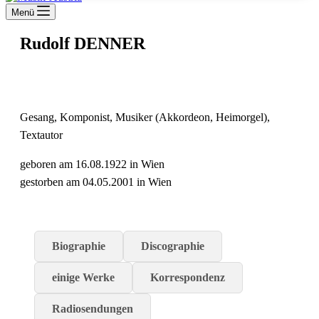
Menü
Rudolf DENNER
Gesang, Komponist, Musiker (Akkordeon, Heimorgel),
Textautor
geboren am 16.08.1922 in Wien
gestorben am 04.05.2001 in Wien
Biographie
Discographie
einige Werke
Korrespondenz
Radiosendungen