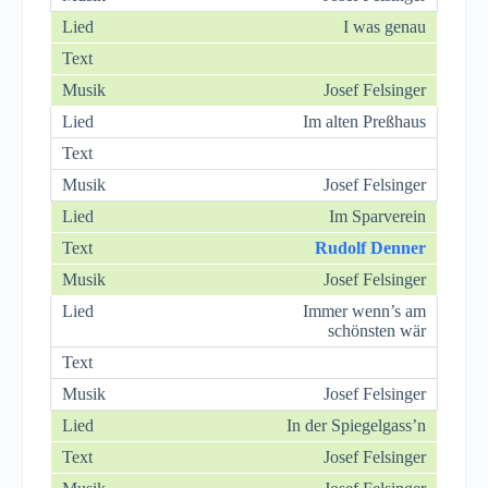
I was genau
Josef Felsinger
Im alten Preßhaus
Josef Felsinger
Im Sparverein
Rudolf Denner
Josef Felsinger
Immer wenn’s am
schönsten wär
Josef Felsinger
In der Spiegelgass’n
Josef Felsinger