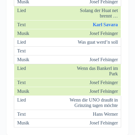
Josef Felsinger
Solang der Huat net
brennt …
Karl Savara
Josef Felsinger
Was guat werd’n soll
Josef Felsinger
Wenn das Bankerl im
Park
Josef Felsinger
Josef Felsinger
Wenn die UNO draußt in
Grinzing tagen möchte
Hans Werner
Josef Felsinger