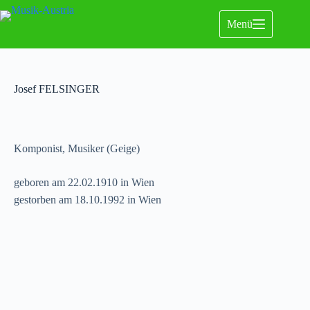
Menü
Josef FELSINGER
Komponist, Musiker (Geige)
geboren am 22.02.1910 in Wien
gestorben am 18.10.1992 in Wien