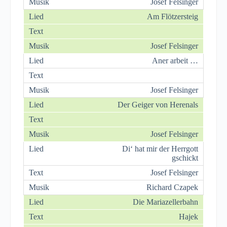
Josef Felsinger
Am Flötzersteig
Josef Felsinger
Aner arbeit …
Josef Felsinger
Der Geiger von Herenals
Josef Felsinger
Di‘ hat mir der Herrgott
gschickt
Josef Felsinger
Richard Czapek
Die Mariazellerbahn
Hajek