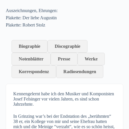
Auszeichnungen, Ehrungen:
Plakette: Der liebe Augustin
Plakette: Robert Stolz
Biographie
Discographie
Notenblätter
Presse
Werke
Korrespondenz
Radiosendungen
Kennengelernt habe ich den Musiker und Komponisten
Josef Felsinger vor vielen Jahren, es sind schon
Jahrzehnte.
In Grinzing war’s bei der Endstation des „berühmten“
38 er, ein Kollege von mir und seine Ehefrau hatten
mich und die Meinige “verzaht“, wie es so schön heisst,