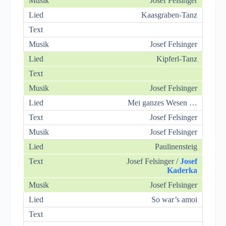
Josef Felsinger
Kaasgraben-Tanz
Josef Felsinger
Kipferl-Tanz
Josef Felsinger
Mei ganzes Wesen …
Josef Felsinger
Josef Felsinger
Paulinensteig
Josef Felsinger /
Josef
Kaderka
Josef Felsinger
So war’s amoi