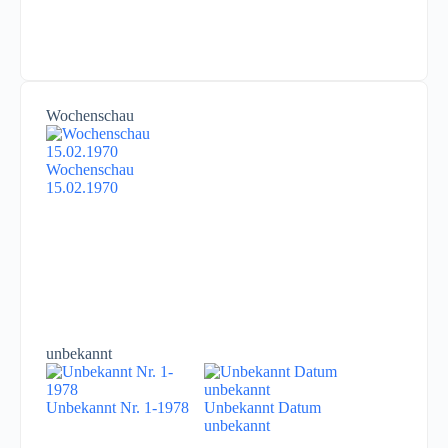
Wochenschau
Wochenschau
15.02.1970
unbekannt
Unbekannt Nr. 1-1978
Unbekannt Datum
unbekannt