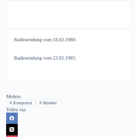
Radiosendung vom 18.02.1980:
Radiosendung vom 23.02.1985:
Metiers
#
Komponist
#
Musiker
Teilen via: