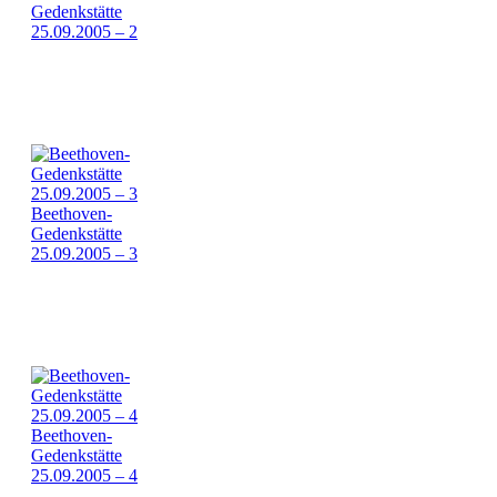
Gedenkstätte
25.09.2005 – 2
Beethoven-
Gedenkstätte
25.09.2005 – 3
Beethoven-
Gedenkstätte
25.09.2005 – 4