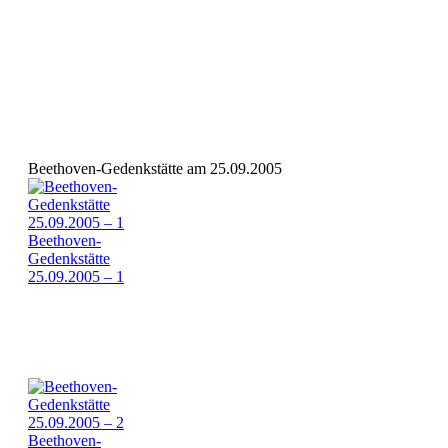
Beethoven-Gedenkstätte am 25.09.2005
Beethoven-
Gedenkstätte
25.09.2005 – 1
Beethoven-