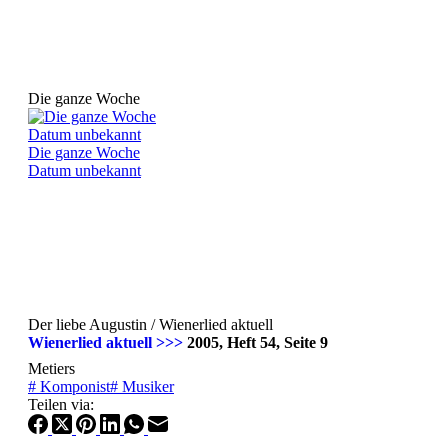
Die ganze Woche
Die ganze Woche
Datum unbekannt
Der liebe Augustin / Wienerlied aktuell
Wienerlied aktuell >>>
2005, Heft 54, Seite 9
Metiers
#
Komponist
#
Musiker
Teilen via: