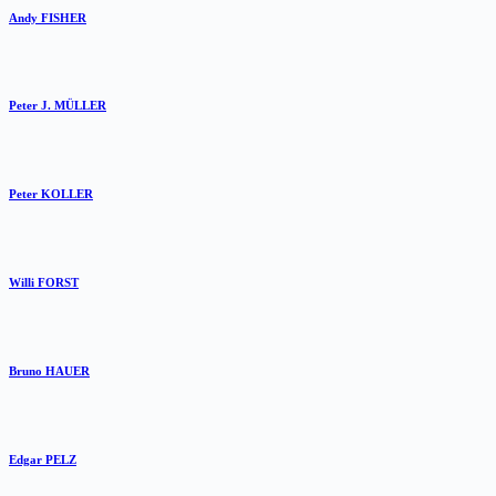
Andy FISHER
Peter J. MÜLLER
Peter KOLLER
Willi FORST
Bruno HAUER
Edgar PELZ