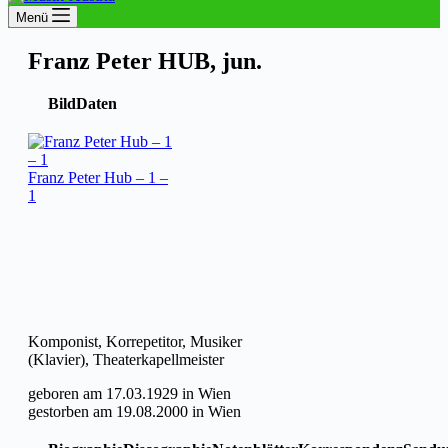
Menü
Franz Peter HUB, jun.
Bild
Daten
Franz Peter Hub – 1 –
1
Komponist, Korrepetitor, Musiker
(Klavier), Theaterkapellmeister
geboren am 17.03.1929 in Wien
gestorben am 19.08.2000 in Wien