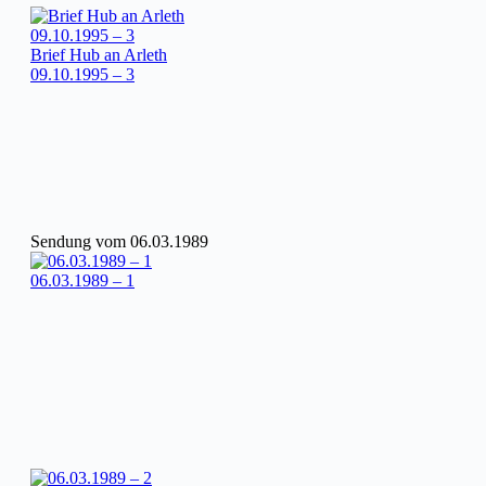
Brief Hub an Arleth
09.10.1995 – 3
Sendung vom 06.03.1989
06.03.1989 – 1