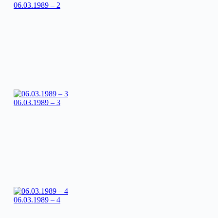
06.03.1989 – 2
06.03.1989 – 3
06.03.1989 – 4