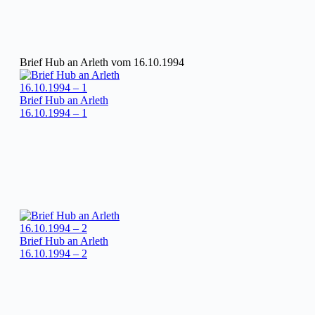
Brief Hub an Arleth vom 16.10.1994
Brief Hub an Arleth
16.10.1994 – 1
Brief Hub an Arleth
16.10.1994 – 2