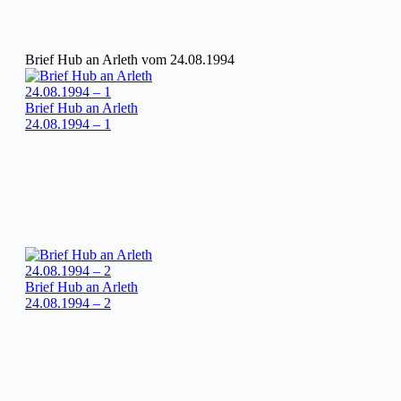
Brief Hub an Arleth vom 24.08.1994
Brief Hub an Arleth
24.08.1994 – 1
Brief Hub an Arleth
24.08.1994 – 2