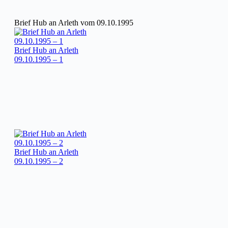
Brief Hub an Arleth vom 09.10.1995
Brief Hub an Arleth
09.10.1995 – 1
Brief Hub an Arleth
09.10.1995 – 2