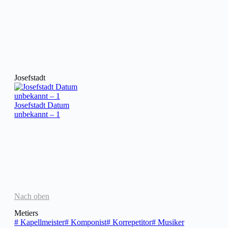
Josefstadt
Josefstadt Datum
unbekannt – 1
Nach oben
Metiers
#
Kapellmeister
#
Komponist
#
Korrepetitor
#
Musiker