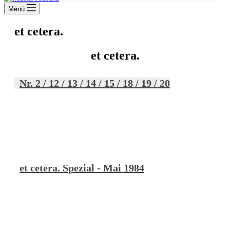
Menü
et cetera.
et cetera.
Nr. 2 / 12 / 13 / 14 / 15 / 18 / 19 / 20
et cetera. Spezial - Mai 1984