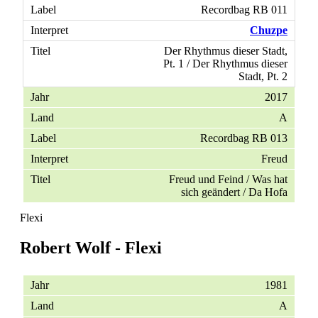
Recordbag RB 011
Chuzpe
Der Rhythmus dieser Stadt,
Pt. 1 / Der Rhythmus dieser
Stadt, Pt. 2
2017
A
Recordbag RB 013
Freud
Freud und Feind / Was hat
sich geändert / Da Hofa
Flexi
Robert Wolf - Flexi
1981
A