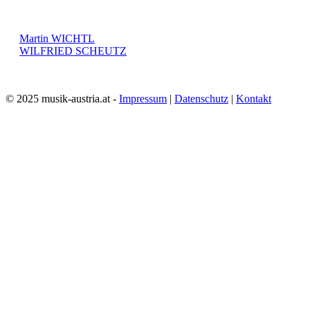
Martin WICHTL
WILFRIED SCHEUTZ
© 2025 musik-austria.at -
Impressum
|
Datenschutz
|
Kontakt