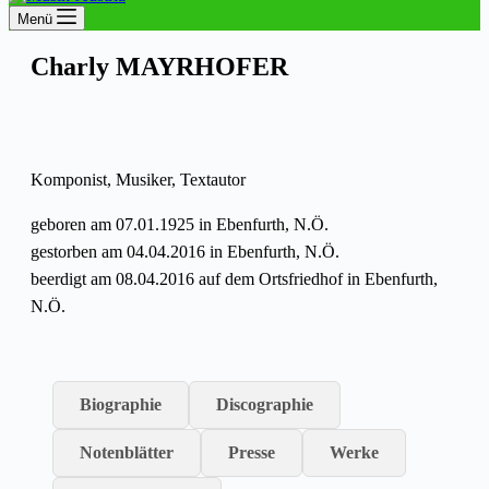
Menü
Charly MAYRHOFER
Komponist, Musiker, Textautor
geboren am 07.01.1925 in Ebenfurth, N.Ö.
gestorben am 04.04.2016 in Ebenfurth, N.Ö.
beerdigt am 08.04.2016 auf dem Ortsfriedhof in Ebenfurth,
N.Ö.
Biographie
Discographie
Notenblätter
Presse
Werke