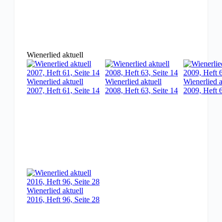
Wienerlied aktuell
Wienerlied aktuell
Wienerlied aktuell
Wienerlied a
2007, Heft 61, Seite 14
2008, Heft 63, Seite 14
2009, Heft 6
Wienerlied aktuell
2016, Heft 96, Seite 28