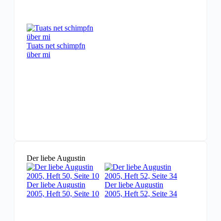
Tuats net schimpfn
über mi
Der liebe Augustin
Der liebe Augustin
Der liebe Augustin
2005, Heft 50, Seite 10
2005, Heft 52, Seite 34