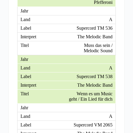
Pfefferoni
A
Supercord TM 536
The Melodic Band
Muss das sein /
Melodic Sound
A
Supercord TM 538
The Melodic Band
Wenn es um Music
geht / Ein Lied für dich
A
Supercord VM 2065