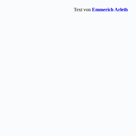
Text von
Emmerich Arleth