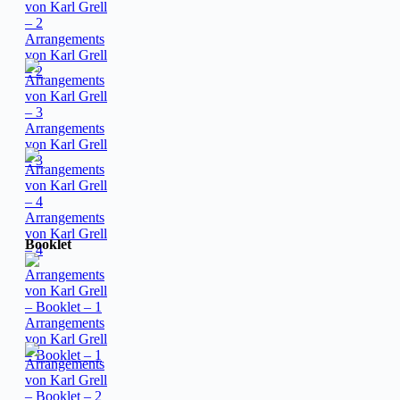
Arrangements
von Karl Grell
– 2
Arrangements
von Karl Grell
– 3
Arrangements
von Karl Grell
Booklet
– 4
Arrangements
von Karl Grell
– Booklet – 1