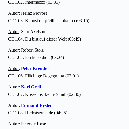
CD1.02. Intermezzo (03:35)
Autor
: Heinz Provost
CD1.03. Kannst du pfeifen, Johanna (03:15)
Autor
: Stan Axelson
CD1.04. Du bist auf dieser Welt (03:49)
Autor
: Robert Stolz
CD1.05. Ich liebe dich (03:24)
Autor
:
Peter Kreuder
CD1.06. Flüchtige Begegnung (03:01)
Autor
:
Karl Grell
CD1.07. Küssen ist keine Sünd' (02:36)
Autor
:
Edmund Eysler
CD1.08. Herbstserenade (04:25)
Autor
: Peter de Rose