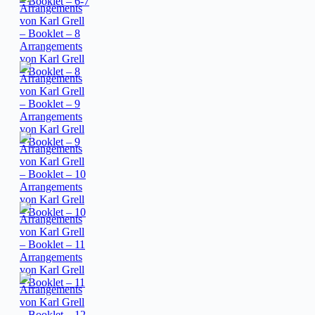
– Booklet – 6-7
Arrangements
von Karl Grell
– Booklet – 8
Arrangements
von Karl Grell
– Booklet – 9
Arrangements
von Karl Grell
– Booklet – 10
Arrangements
von Karl Grell
– Booklet – 11