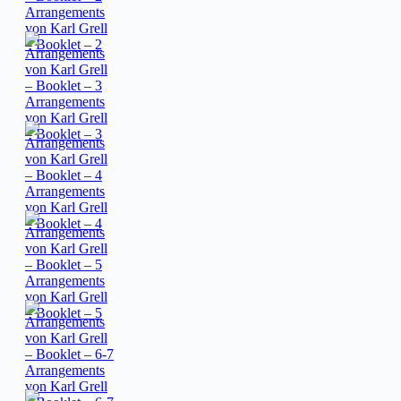
Arrangements
von Karl Grell
– Booklet – 2
Arrangements
von Karl Grell
– Booklet – 3
Arrangements
von Karl Grell
– Booklet – 4
Arrangements
von Karl Grell
– Booklet – 5
Arrangements
von Karl Grell