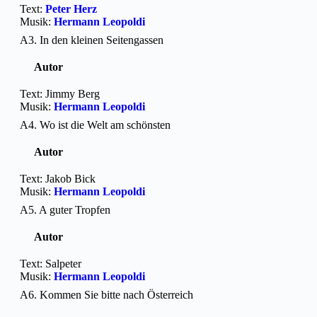
Text:
Peter Herz
Musik:
Hermann Leopoldi
A3. In den kleinen Seitengassen
Autor
Text: Jimmy Berg
Musik:
Hermann Leopoldi
A4. Wo ist die Welt am schönsten
Autor
Text: Jakob Bick
Musik:
Hermann Leopoldi
A5. A guter Tropfen
Autor
Text: Salpeter
Musik:
Hermann Leopoldi
A6. Kommen Sie bitte nach Österreich