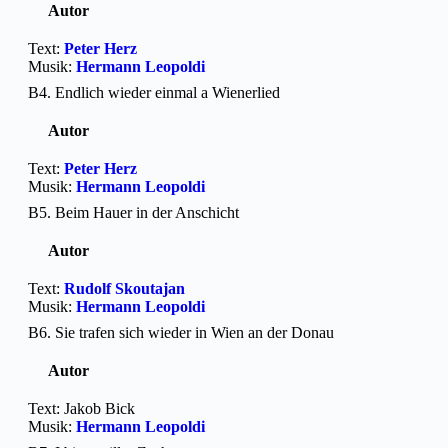
Autor
Text:
Peter Herz
Musik:
Hermann Leopoldi
B4. Endlich wieder einmal a Wienerlied
Autor
Text:
Peter Herz
Musik:
Hermann Leopoldi
B5. Beim Hauer in der Anschicht
Autor
Text:
Rudolf Skoutajan
Musik:
Hermann Leopoldi
B6. Sie trafen sich wieder in Wien an der Donau
Autor
Text: Jakob Bick
Musik:
Hermann Leopoldi