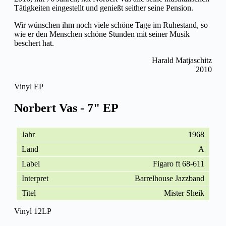
Tätigkeiten eingestellt und genießt seither seine Pension.
Wir wünschen ihm noch viele schöne Tage im Ruhestand, so
wie er den Menschen schöne Stunden mit seiner Musik
beschert hat.
Harald Matjaschitz
2010
Vinyl EP
Norbert Vas - 7" EP
1968
A
Figaro ft 68-611
Barrelhouse Jazzband
Mister Sheik
Vinyl 12LP