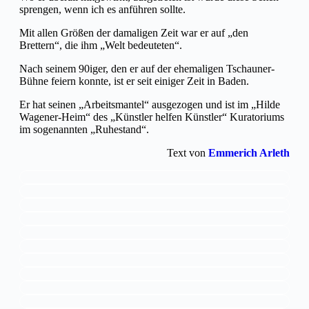
sprengen, wenn ich es anführen sollte.
Mit allen Größen der damaligen Zeit war er auf „den
Brettern“, die ihm „Welt bedeuteten“.
Nach seinem 90iger, den er auf der ehemaligen Tschauner-
Bühne feiern konnte, ist er seit einiger Zeit in Baden.
Er hat seinen „Arbeitsmantel“ ausgezogen und ist im „Hilde
Wagener-Heim“ des „Künstler helfen Künstler“ Kuratoriums
im sogenannten „Ruhestand“.
Text von
Emmerich Arleth