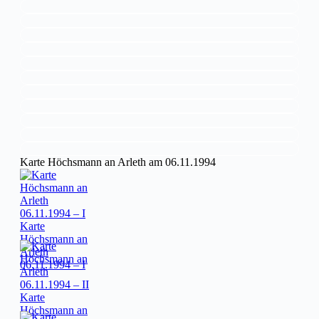
Karte Höchsmann an Arleth am 06.11.1994
Karte
Höchsmann an
Arleth
06.11.1994 – I
Karte
Höchsmann an