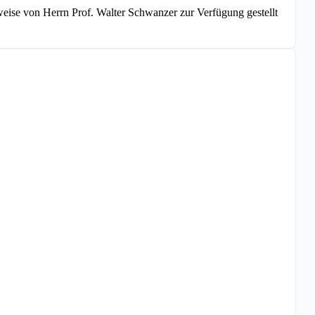
ise von Herrn Prof. Walter Schwanzer zur Verfügung gestellt