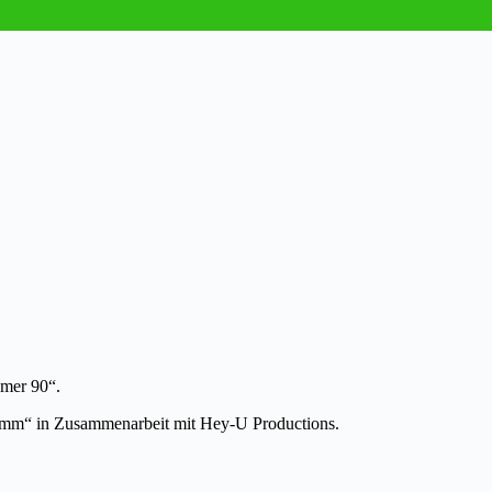
mer 90“.
Bumm“ in Zusammenarbeit mit Hey-U Productions.