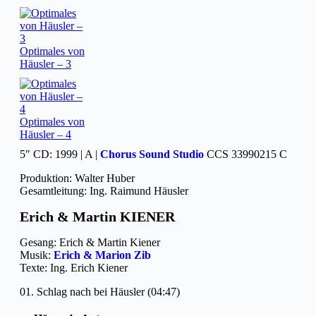
Optimales von
Häusler – 3
Optimales von
Häusler – 4
5″ CD: 1999 | A |
Chorus Sound Studio
CCS 33990215 C
Produktion: Walter Huber
Gesamtleitung: Ing. Raimund Häusler
Erich & Martin KIENER
Gesang: Erich & Martin Kiener
Musik:
Erich & Marion Zib
Texte: Ing. Erich Kiener
01. Schlag nach bei Häusler (04:47)