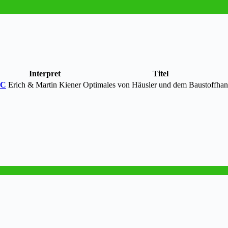
Interpret
Titel
 C
Erich & Martin Kiener
Optimales von Häusler und dem Baustoffhan