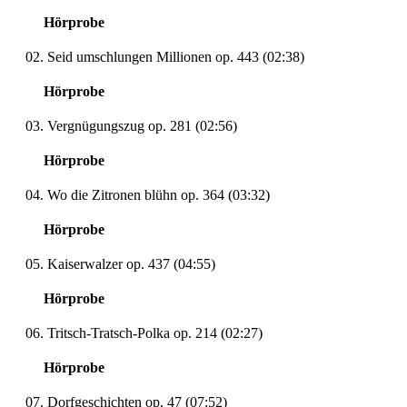
Hörprobe
02. Seid umschlungen Millionen op. 443 (02:38)
Hörprobe
03. Vergnügungszug op. 281 (02:56)
Hörprobe
04. Wo die Zitronen blühn op. 364 (03:32)
Hörprobe
05. Kaiserwalzer op. 437 (04:55)
Hörprobe
06. Tritsch-Tratsch-Polka op. 214 (02:27)
Hörprobe
07. Dorfgeschichten op. 47 (07:52)