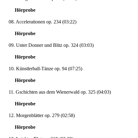
Hörprobe
08. Accelerationen op. 234 (03:22)
Hörprobe
09. Unter Donner und Blitz op. 324 (03:03)
Hörprobe
10. Künstlerball-Tänze op. 94 (07:25)
Hörprobe
11. Gschichten aus dem Wienerwald op. 325 (04:03)
Hörprobe
12. Morgenblätter op. 279 (02:58)
Hörprobe