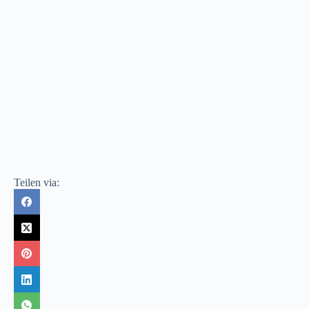
Teilen via: