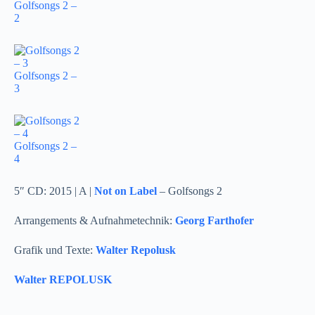
Golfsongs 2 –
2
Golfsongs 2 –
3
Golfsongs 2 –
4
5″ CD: 2015 | A |
Not on Label
– Golfsongs 2
Arrangements & Aufnahmetechnik:
Georg Farthofer
Grafik und Texte:
Walter Repolusk
Walter REPOLUSK