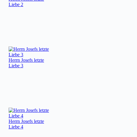
Liebe 2
Herrn Josefs letzte
Liebe 3
Herrn Josefs letzte
Liebe 4