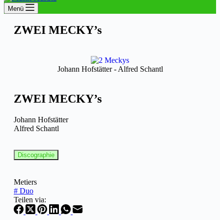
Menü
ZWEI MECKY’s
Johann Hofstätter - Alfred Schantl
ZWEI MECKY’s
Johann Hofstätter
Alfred Schantl
Discographie
Metiers
#
Duo
Teilen via: