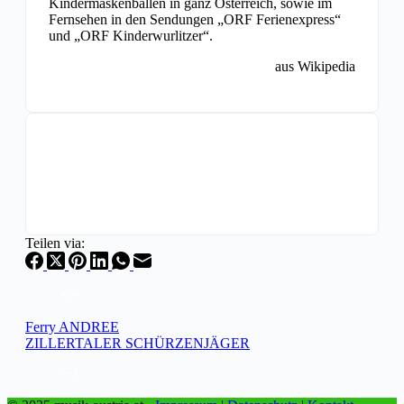
Kindermaskenbällen in ganz Österreich, sowie im
Fernsehen in den Sendungen „ORF Ferienexpress“
und „ORF Kinderwurlitzer“.
aus Wikipedia
Teilen via:
Ferry ANDREE
ZILLERTALER SCHÜRZENJÄGER