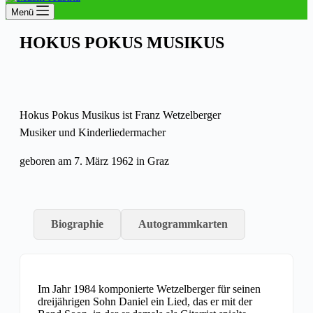
Menü
HOKUS POKUS MUSIKUS
Hokus Pokus Musikus ist Franz Wetzelberger
Musiker und Kinderliedermacher
geboren am 7. März 1962 in Graz
Biographie
Autogrammkarten
Im Jahr 1984 komponierte Wetzelberger für seinen
dreijährigen Sohn Daniel ein Lied, das er mit der