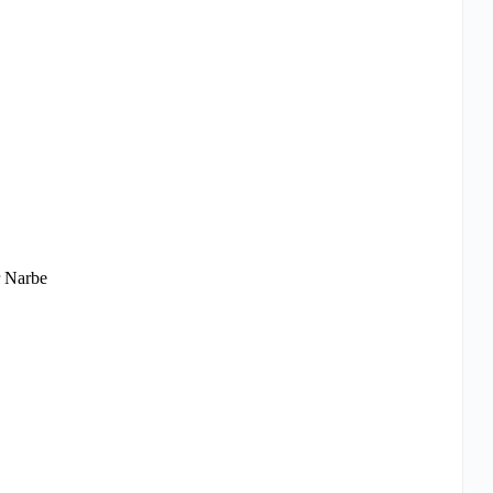
r Narbe