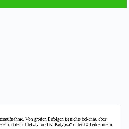
tenaufnahme. Von großen Erfolgen ist nichts bekannt, aber
e er mit dem Titel „K. und K. Kalypso“ unter 10 Teilnehmern