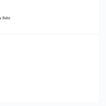
ky Baby