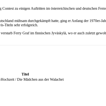
Contest zu einigen Auftritten im österreichischen und deutschen Fer
eutschland mühsam durchgekämpft hatte, ging er Anfang der 1970er-Jah
is-Titeln sehr erfolgreich.
 verstarb Ferry Graf im finnischen Jyväskylä, wo er auch zuletzt gewoh
Titel
-Hochzeit / Die Mädchen aus der Walachei