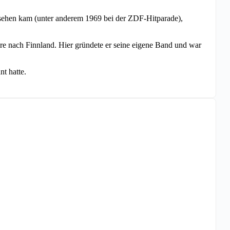
nsehen kam (unter anderem 1969 bei der ZDF-Hitparade),
re nach Finnland. Hier gründete er seine eigene Band und war
nt hatte.