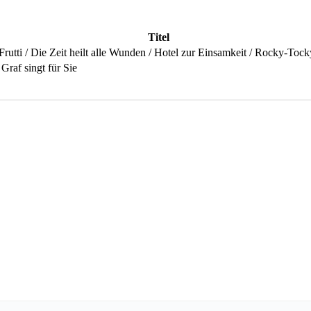
Titel
-Frutti / Die Zeit heilt alle Wunden / Hotel zur Einsamkeit / Rocky-Toc
 Graf singt für Sie