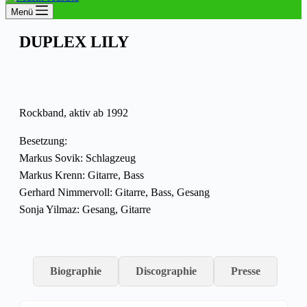
Menü
DUPLEX LILY
Rockband, aktiv ab 1992
Besetzung:
Markus Sovik: Schlagzeug
Markus Krenn: Gitarre, Bass
Gerhard Nimmervoll: Gitarre, Bass, Gesang
Sonja Yilmaz: Gesang, Gitarre
Biographie
Discographie
Presse