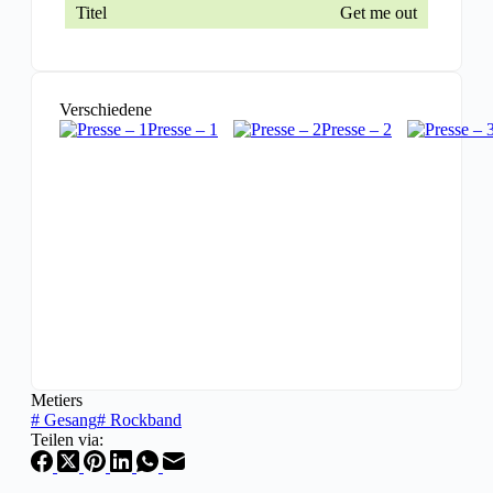
Get me out
Verschiedene
Presse – 1
Presse – 2
Metiers
#
Gesang
#
Rockband
Teilen via: