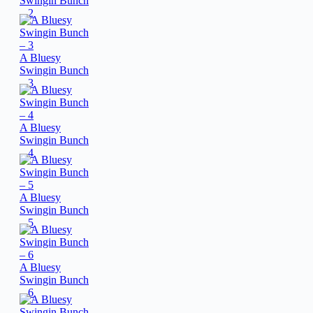
Swingin Bunch
– 2
A Bluesy
Swingin Bunch
– 3
A Bluesy
Swingin Bunch
– 4
A Bluesy
Swingin Bunch
– 5
A Bluesy
Swingin Bunch
– 6