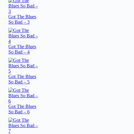
Got The Blues
So Bad – 3
Got The Blues
So Bad – 4
Got The Blues
So Bad – 5
Got The Blues
So Bad – 6