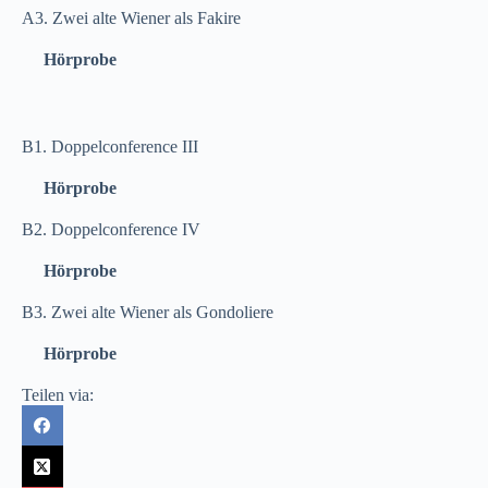
A3. Zwei alte Wiener als Fakire
Hörprobe
B1. Doppelconference III
Hörprobe
B2. Doppelconference IV
Hörprobe
B3. Zwei alte Wiener als Gondoliere
Hörprobe
Teilen via: