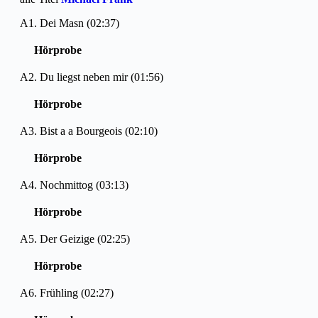
A1. Dei Masn (02:37)
Hörprobe
A2. Du liegst neben mir (01:56)
Hörprobe
A3. Bist a a Bourgeois (02:10)
Hörprobe
A4. Nochmittog (03:13)
Hörprobe
A5. Der Geizige (02:25)
Hörprobe
A6. Frühling (02:27)