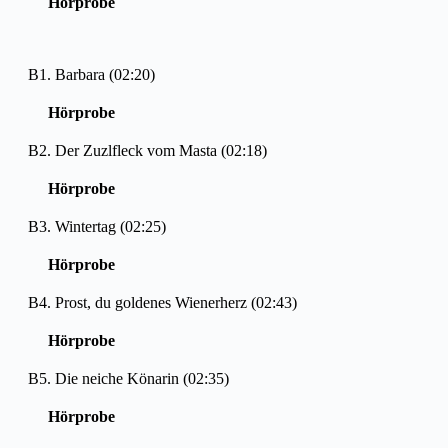
Hörprobe
B1. Barbara (02:20)
Hörprobe
B2. Der Zuzlfleck vom Masta (02:18)
Hörprobe
B3. Wintertag (02:25)
Hörprobe
B4. Prost, du goldenes Wienerherz (02:43)
Hörprobe
B5. Die neiche Könarin (02:35)
Hörprobe