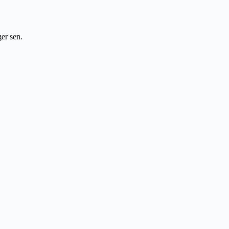
er sen.