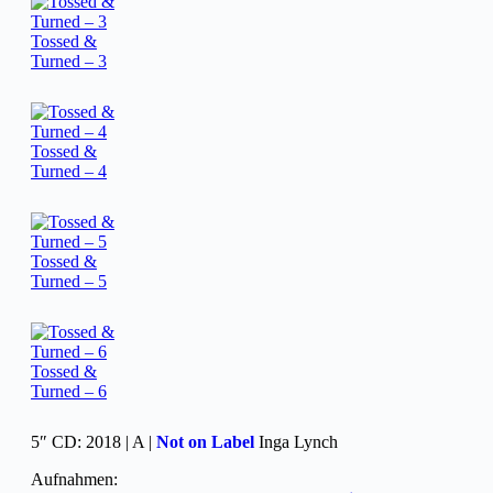
Tossed &
Turned – 3
Tossed &
Turned – 4
Tossed &
Turned – 5
Tossed &
Turned – 6
5″ CD: 2018 | A |
Not on Label
Inga Lynch
Aufnahmen: