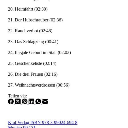
20. Heimfahrt (02:30)
21. Der Hubschrauber (02:36)
22. Rauchverbot (02:48)
23. Das Schlagzeug (00:41)
24. Illegale Geburt im Stall (02:02)
25. Geschenkeliste (02:14)
26. Die drei Frauen (02:16)
27. Weihnachtsverdrossen (00:56)
Teilen via:
Kral-Verlag ISBN 978-3-99024-694-8
Muvico 99.131