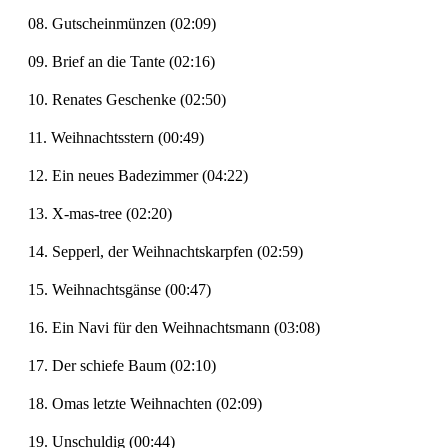
08. Gutscheinmünzen (02:09)
09. Brief an die Tante (02:16)
10. Renates Geschenke (02:50)
11. Weihnachtsstern (00:49)
12. Ein neues Badezimmer (04:22)
13. X-mas-tree (02:20)
14. Sepperl, der Weihnachtskarpfen (02:59)
15. Weihnachtsgänse (00:47)
16. Ein Navi für den Weihnachtsmann (03:08)
17. Der schiefe Baum (02:10)
18. Omas letzte Weihnachten (02:09)
19. Unschuldig (00:44)