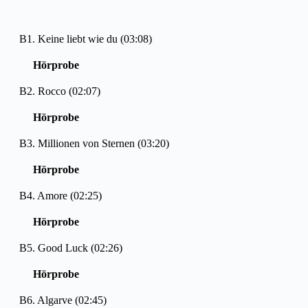
B1. Keine liebt wie du (03:08)
Hörprobe
B2. Rocco (02:07)
Hörprobe
B3. Millionen von Sternen (03:20)
Hörprobe
B4. Amore (02:25)
Hörprobe
B5. Good Luck (02:26)
Hörprobe
B6. Algarve (02:45)