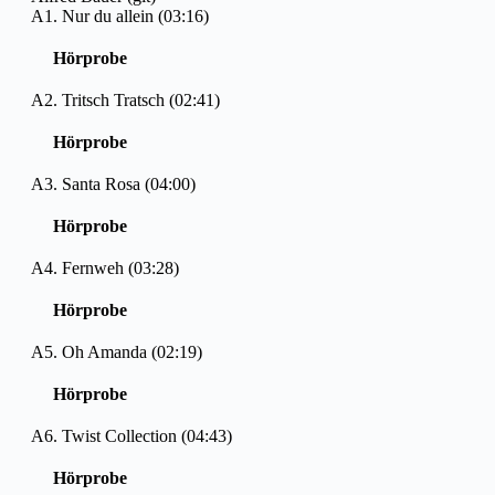
A1. Nur du allein (03:16)
Hörprobe
A2. Tritsch Tratsch (02:41)
Hörprobe
A3. Santa Rosa (04:00)
Hörprobe
A4. Fernweh (03:28)
Hörprobe
A5. Oh Amanda (02:19)
Hörprobe
A6. Twist Collection (04:43)
Hörprobe