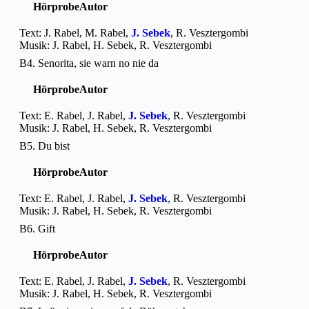
Hörprobe
Autor
Text: J. Rabel, M. Rabel,
J. Sebek
, R. Vesztergombi
Musik: J. Rabel, H. Sebek, R. Vesztergombi
B4. Senorita, sie warn no nie da
Hörprobe
Autor
Text: E. Rabel, J. Rabel,
J. Sebek
, R. Vesztergombi
Musik: J. Rabel, H. Sebek, R. Vesztergombi
B5. Du bist
Hörprobe
Autor
Text: E. Rabel, J. Rabel,
J. Sebek
, R. Vesztergombi
Musik: J. Rabel, H. Sebek, R. Vesztergombi
B6. Gift
Hörprobe
Autor
Text: E. Rabel, J. Rabel,
J. Sebek
, R. Vesztergombi
Musik: J. Rabel, H. Sebek, R. Vesztergombi