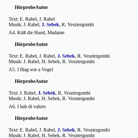
Hörprobe
Autor
Text: E. Rabel, J. Rabel
Musik: J. Rabel,
J. Sebek
, R. Vesztergombi
A4. Küß die Hand, Madame
Hörprobe
Autor
Text: E. Rabel, J. Rabel,
J. Sebek
, R. Vesztergombi
Musik: J. Rabel, H. Sebek, R. Vesztergombi
A5. I fliag wie a Vogel
Hörprobe
Autor
Text: J. Rabel,
J. Sebek
, R. Vesztergombi
Musik: J. Rabel, H. Sebek, R. Vesztergombi
A6. I hab di valurn
Hörprobe
Autor
Text: E. Rabel, J. Rabel,
J. Sebek
, R. Vesztergombi
Musik: J. Rabel, H. Sebek, R. Vesztergombi