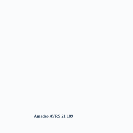
Amadeo AVRS 21 189