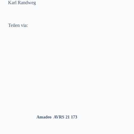
Karl Randweg
Teilen via:
Amadeo ‎ AVRS 21 173